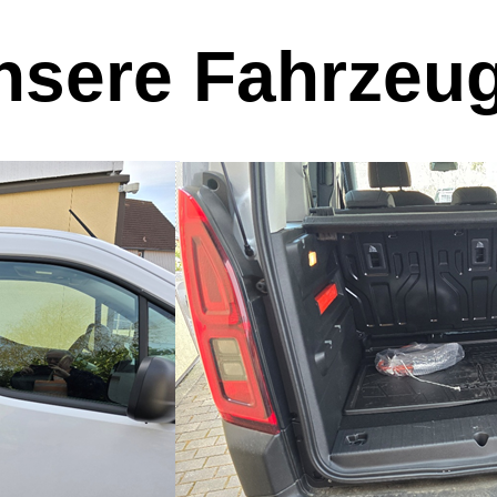
nsere Fahrzeu